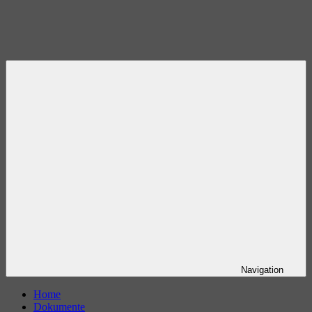
Navigation
Home
Dokumente