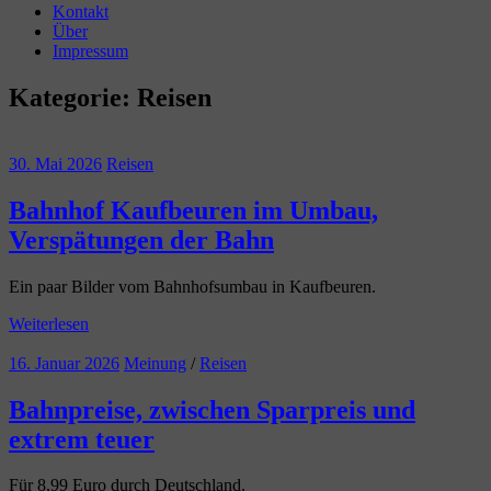
Kontakt
Über
Impressum
Kategorie:
Reisen
30. Mai 2026
Reisen
Bahnhof Kaufbeuren im Umbau,
Verspätungen der Bahn
Ein paar Bilder vom Bahnhofsumbau in Kaufbeuren.
Weiterlesen
16. Januar 2026
Meinung
/
Reisen
Bahnpreise, zwischen Sparpreis und
extrem teuer
Für 8,99 Euro durch Deutschland.