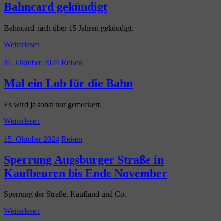
Bahncard gekündigt
Bahncard nach über 15 Jahren gekündigt.
Weiterlesen
31. Oktober 2024
Reisen
Mal ein Lob für die Bahn
Es wird ja sonst nur gemeckert.
Weiterlesen
15. Oktober 2024
Reisen
Sperrung Augsburger Straße in
Kaufbeuren bis Ende November
Sperrung der Straße, Kaufland und Co.
Weiterlesen