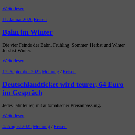
Weiterlesen
11. Januar 2026
Reisen
Bahn im Winter
Die vier Feinde der Bahn, Frühling, Sommer, Herbst und Winter.
Jetzt ist Winter.
Weiterlesen
17. September 2025
Meinung
/
Reisen
Deutschlandticket wird teurer, 64 Euro
im Gespräch
Jedes Jahr teurer, mit automatischer Preisanpassung.
Weiterlesen
4. August 2025
Meinung
/
Reisen