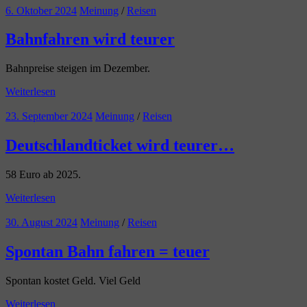
6. Oktober 2024
Meinung
/
Reisen
Bahnfahren wird teurer
Bahnpreise steigen im Dezember.
Weiterlesen
23. September 2024
Meinung
/
Reisen
Deutschlandticket wird teurer…
58 Euro ab 2025.
Weiterlesen
30. August 2024
Meinung
/
Reisen
Spontan Bahn fahren = teuer
Spontan kostet Geld. Viel Geld
Weiterlesen