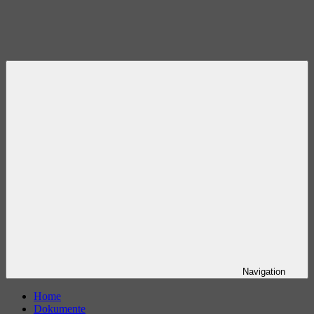
Navigation
Home
Dokumente