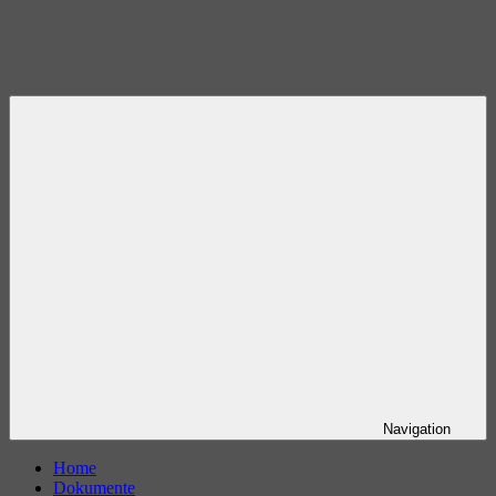
Navigation
Home
Dokumente