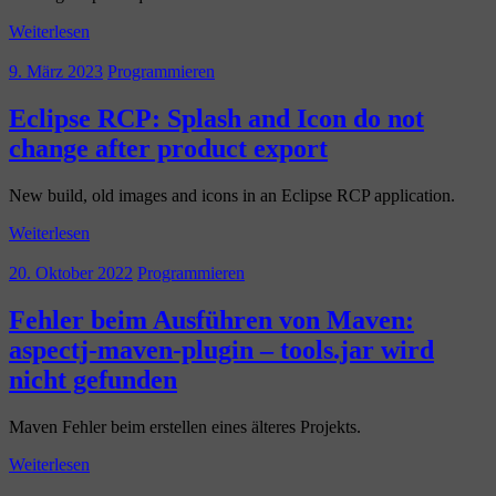
Weiterlesen
9. März 2023
Programmieren
Eclipse RCP: Splash and Icon do not
change after product export
New build, old images and icons in an Eclipse RCP application.
Weiterlesen
20. Oktober 2022
Programmieren
Fehler beim Ausführen von Maven:
aspectj-maven-plugin – tools.jar wird
nicht gefunden
Maven Fehler beim erstellen eines älteres Projekts.
Weiterlesen