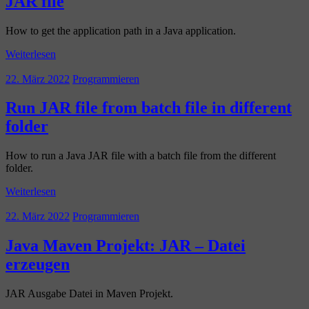
JAR file
How to get the application path in a Java application.
Weiterlesen
22. März 2022
Programmieren
Run JAR file from batch file in different
folder
How to run a Java JAR file with a batch file from the different
folder.
Weiterlesen
22. März 2022
Programmieren
Java Maven Projekt: JAR – Datei
erzeugen
JAR Ausgabe Datei in Maven Projekt.