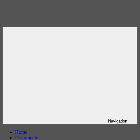
Navigation
Home
Dokumente