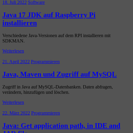
18. Juli 2022
Software
Java 17 JDK auf Raspberry Pi
installieren
Verschiedene Java-Versionen auf dem RPI installieren mit
SDKMAN.
Weiterlesen
21. April 2022
Programmieren
Java, Maven und Zugriff auf MySQL
Zugriff in Java auf MySQL-Datenbanken. Daten abfragen,
verändern, hinzufügen und löschen.
Weiterlesen
22. März 2022
Programmieren
Java: Get application path, in IDE and