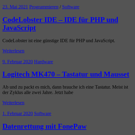
23. Mai 2021
Programmieren
/
Software
CodeLobster IDE – IDE für PHP und
JavaScript
CodeLobster ist eine günstige IDE für PHP und JavaScript.
Weiterlesen
9. Februar 2020
Hardware
Logitech MK470 – Tastatur und Mausset
Ab und zu packt es mich, dann brauche ich eine Tastatur. Meist ist
der Zyklus alle zwei Jahre. Jetzt habe
Weiterlesen
1. Februar 2020
Software
Datenrettung mit FonePaw