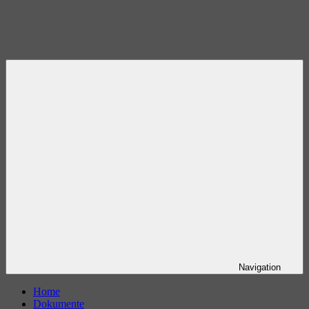
Navigation
Home
Dokumente