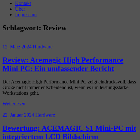
Kontakt
Über
Impressum
Schlagwort:
Review
12. März 2024
Hardware
Review: Acemagic High Performance
Mini PC: Ein umfassender Bericht
Der Acemagic High Performance Mini PC zeigt eindrucksvoll, dass
Größe nicht immer entscheidend ist, wenn es um leistungsstarke
Workstations geht.
Weiterlesen
22. Januar 2024
Hardware
Bewertung: ACEMAGIC S1 Mini-PC mit
integriertem LCD Bildschirm