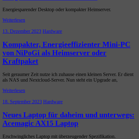
Energiesparender Desktop oder kompakter Heimserver.
Weiterlesen
13. Dezember 2023
Hardware
Kompakter, Energieeffizienter Mini-PC
von NiPoGi als Heimserver oder
Kraftpaket
Seit geraumer Zeit nutze ich zuhause einen kleinen Server. Er dient
als NAS und Nextcloud-Server. Nun steht ein Upgrade an,
Weiterlesen
18. September 2023
Hardware
Neues Laptop für daheim und unterwegs:
Acemagic AX15 Laptop
Erschwingliches Laptop mit überzeugender Spezifikation.