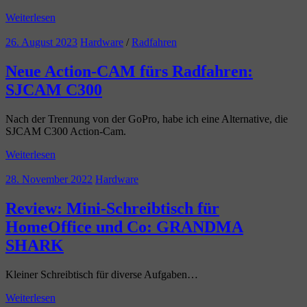
Weiterlesen
26. August 2023
Hardware
/
Radfahren
Neue Action-CAM fürs Radfahren:
SJCAM C300
Nach der Trennung von der GoPro, habe ich eine Alternative, die
SJCAM C300 Action-Cam.
Weiterlesen
28. November 2022
Hardware
Review: Mini-Schreibtisch für
HomeOffice und Co: GRANDMA
SHARK
Kleiner Schreibtisch für diverse Aufgaben…
Weiterlesen