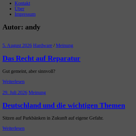
Kontakt
Über
Impressum
Autor:
andy
5. August 2026
Hardware
/
Meinung
Das Recht auf Reparatur
Gut gemeint, aber sinnvoll?
Weiterlesen
29. Juli 2026
Meinung
Deutschland und die wichtigen Themen
Sitzen auf Parkbänken in Zukunft auf eigene Gefahr.
Weiterlesen