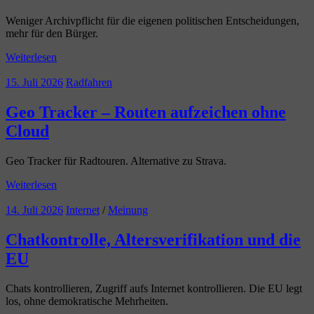
Weniger Archivpflicht für die eigenen politischen Entscheidungen,
mehr für den Bürger.
Weiterlesen
15. Juli 2026
Radfahren
Geo Tracker – Routen aufzeichen ohne
Cloud
Geo Tracker für Radtouren. Alternative zu Strava.
Weiterlesen
14. Juli 2026
Internet
/
Meinung
Chatkontrolle, Altersverifikation und die
EU
Chats kontrollieren, Zugriff aufs Internet kontrollieren. Die EU legt
los, ohne demokratische Mehrheiten.