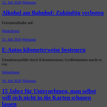
22. Juli 2026
Meinung
Alkohol am Bahnhof: Zukünftig verboten
Feierabendhalbe adé.
Weiterlesen
21. Juli 2026
Meinung
E-Autos kilometerweise besteuern
Einnahmeausfälle durch Kilometersteuer, Großbritannien macht es
vor.
Weiterlesen
18. Juli 2026
Meinung
15 Jahre für Unternehmen, man selbst
will sich nicht in die Karten schauen
lassen