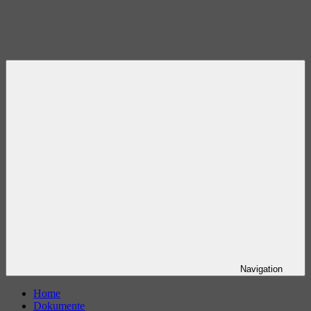
Navigation
Home
Dokumente