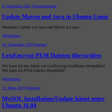
9. Dezember 2021
Programmieren
Update Maven und Java in Ubuntu Linux
Manuelles Update von Java und Maven in Linux.
Weiterlesen
16. September 2020
Internet
LetsEncrypt PEM Dateien überprüfen
Wie kann ich den Inhalt von LetsEncrypt Zertifkaten überprüfen?
Wie kann ich PEM-Dateien überprüfen?
Weiterlesen
13. März 2019
Software
MySQL Installation/Update hängt unter
Ubuntu 16.04