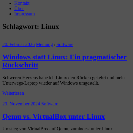
Kontakt
Über
Impressum
Schlagwort:
Linux
20. Februar 2026
Meinung
/
Software
Windows statt Linux: Ein pragmatischer
Rückschritt
Schweren Herzens habe ich Linux den Rücken gekehrt und mein
Unterwegs-Laptop wieder auf Windows umgestellt.
Weiterlesen
29. November 2024
Software
Qemu vs. VirtualBox unter Linux
Umstieg von VirtualBox auf Qemu, zumindest unter Linux.