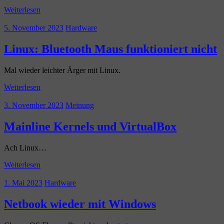
Weiterlesen
5. November 2023
Hardware
Linux: Bluetooth Maus funktioniert nicht
Mal wieder leichter Ärger mit Linux.
Weiterlesen
3. November 2023
Meinung
Mainline Kernels und VirtualBox
Ach Linux…
Weiterlesen
1. Mai 2023
Hardware
Netbook wieder mit Windows