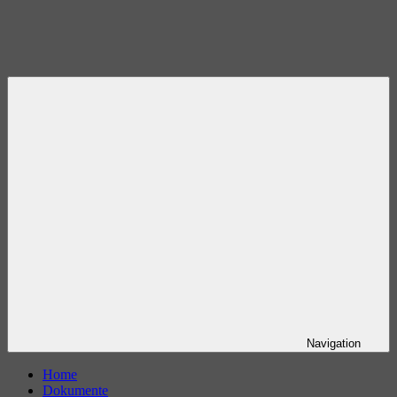
Navigation
Home
Dokumente