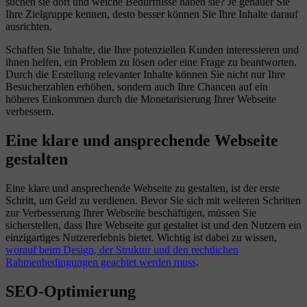
suchen sie dort und welche Bedürfnisse haben sie? Je genauer Sie
Ihre Zielgruppe kennen, desto besser können Sie Ihre Inhalte darauf
ausrichten.
Schaffen Sie Inhalte, die Ihre potenziellen Kunden interessieren und
ihnen helfen, ein Problem zu lösen oder eine Frage zu beantworten.
Durch die Erstellung relevanter Inhalte können Sie nicht nur Ihre
Besucherzahlen erhöhen, sondern auch Ihre Chancen auf ein
höheres Einkommen durch die Monetarisierung Ihrer Webseite
verbessern.
Eine klare und ansprechende Webseite
gestalten
Eine klare und ansprechende Webseite zu gestalten, ist der erste
Schritt, um Geld zu verdienen. Bevor Sie sich mit weiteren Schritten
zur Verbesserung Ihrer Webseite beschäftigen, müssen Sie
sicherstellen, dass Ihre Webseite gut gestaltet ist und den Nutzern ein
einzigartiges Nutzererlebnis bietet. Wichtig ist dabei zu wissen,
worauf beim Design, der Struktur und den rechtlichen
Rahmenbedingungen geachtet werden muss
.
SEO-Optimierung