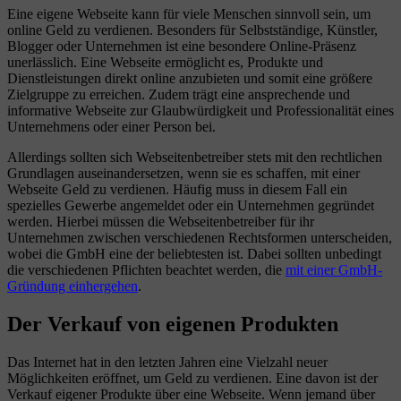
Eine eigene Webseite kann für viele Menschen sinnvoll sein, um
online Geld zu verdienen. Besonders für Selbstständige, Künstler,
Blogger oder Unternehmen ist eine besondere Online-Präsenz
unerlässlich. Eine Webseite ermöglicht es, Produkte und
Dienstleistungen direkt online anzubieten und somit eine größere
Zielgruppe zu erreichen. Zudem trägt eine ansprechende und
informative Webseite zur Glaubwürdigkeit und Professionalität eines
Unternehmens oder einer Person bei.
Allerdings sollten sich Webseitenbetreiber stets mit den rechtlichen
Grundlagen auseinandersetzen, wenn sie es schaffen, mit einer
Webseite Geld zu verdienen. Häufig muss in diesem Fall ein
spezielles Gewerbe angemeldet oder ein Unternehmen gegründet
werden. Hierbei müssen die Webseitenbetreiber für ihr
Unternehmen zwischen verschiedenen Rechtsformen unterscheiden,
wobei die GmbH eine der beliebtesten ist. Dabei sollten unbedingt
die verschiedenen Pflichten beachtet werden, die
mit einer GmbH-
Gründung einhergehen
.
Der Verkauf von eigenen Produkten
Das Internet hat in den letzten Jahren eine Vielzahl neuer
Möglichkeiten eröffnet, um Geld zu verdienen. Eine davon ist der
Verkauf eigener Produkte über eine Webseite. Wenn jemand über