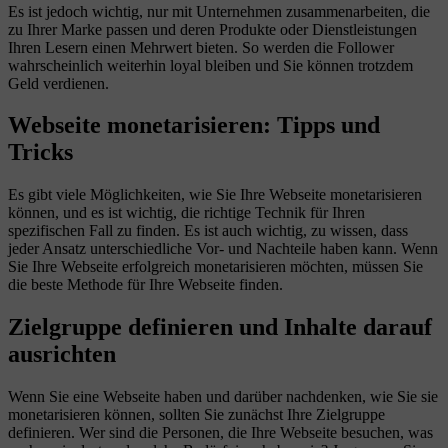
Es ist jedoch wichtig, nur mit Unternehmen zusammenarbeiten, die
zu Ihrer Marke passen und deren Produkte oder Dienstleistungen
Ihren Lesern einen Mehrwert bieten. So werden die Follower
wahrscheinlich weiterhin loyal bleiben und Sie können trotzdem
Geld verdienen.
Webseite monetarisieren: Tipps und
Tricks
Es gibt viele Möglichkeiten, wie Sie Ihre Webseite monetarisieren
können, und es ist wichtig, die richtige Technik für Ihren
spezifischen Fall zu finden. Es ist auch wichtig, zu wissen, dass
jeder Ansatz unterschiedliche Vor- und Nachteile haben kann. Wenn
Sie Ihre Webseite erfolgreich monetarisieren möchten, müssen Sie
die beste Methode für Ihre Webseite finden.
Zielgruppe definieren und Inhalte darauf
ausrichten
Wenn Sie eine Webseite haben und darüber nachdenken, wie Sie sie
monetarisieren können, sollten Sie zunächst Ihre Zielgruppe
definieren. Wer sind die Personen, die Ihre Webseite besuchen, was