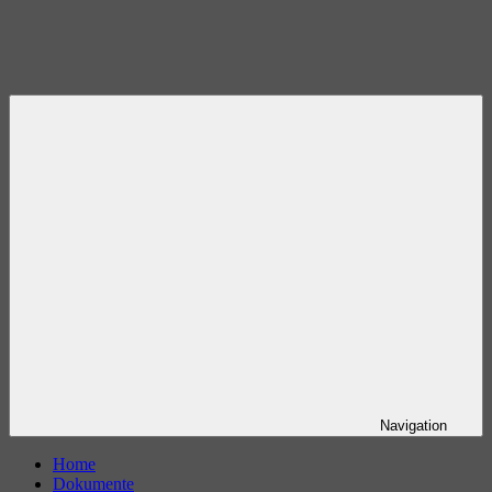
Navigation
Home
Dokumente