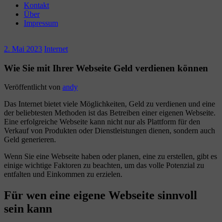
Kontakt
Über
Impressum
2. Mai 2023
Internet
Wie Sie mit Ihrer Webseite Geld verdienen können
Veröffentlicht von
andy
Das Internet bietet viele Möglichkeiten, Geld zu verdienen und eine
der beliebtesten Methoden ist das Betreiben einer eigenen Webseite.
Eine erfolgreiche Webseite kann nicht nur als Plattform für den
Verkauf von Produkten oder Dienstleistungen dienen, sondern auch
Geld generieren.
Wenn Sie eine Webseite haben oder planen, eine zu erstellen, gibt es
einige wichtige Faktoren zu beachten, um das volle Potenzial zu
entfalten und Einkommen zu erzielen.
Für wen eine eigene Webseite sinnvoll
sein kann