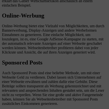
erklärt das Gabler Wirtschaftslexikon anschaulich an einem
einfachen Beispiel.
Online-Werbung
Online-Werbung bietet eine Vielzahl von Möglichkeiten, um durch
Bannerwerbung, Display-Anzeigen und andere Werbeformen
Einnahmen zu generieren. Eine einfache Möglichkeit, um
loszulegen, ist es, eine Google AdSense-Kampagne zu starten, mit
der automatisch relevante Anzeigen auf einer Webseite geschaltet
werden können. Webseitenbetreiber profitieren dabei von jeder
Klickrate und Ansicht, die auf ihren Anzeigen generiert wird.
Sponsored Posts
Auch Sponsored Posts sind eine beliebte Methode, um mit einer
Webseite Geld zu verdienen. Dabei lassen sich Unternehmen auf
einer Webseite erwähnen und zahlen dafür eine Gebühr. Diese
Beiträge sollten transparent als Werbung gekennzeichnet und mit
relevanten und ansprechenden Inhalten gestaltet sein, um die Leser
nicht zu verprellen. Wenn Sie eine große und aktive Fangemeinde
haben, können Sie als Webseitenbetreiber mit Sponsored Posts
zusätzliches Einkommen generieren.