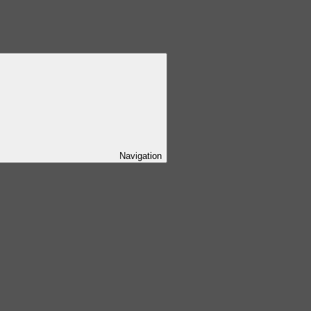
Navigation