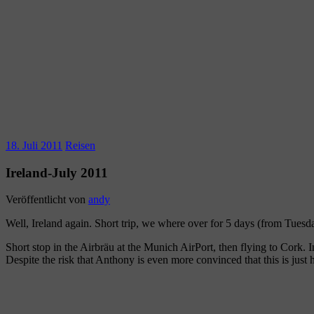
18. Juli 2011
Reisen
Ireland-July 2011
Veröffentlicht von
andy
Well, Ireland again. Short trip, we where over for 5 days (from Tue
Short stop in the Airbräu at the Munich AirPort, then flying to Cork.
Despite the risk that Anthony is even more convinced that this is just 