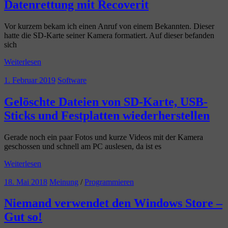
Datenrettung mit Recoverit
Vor kurzem bekam ich einen Anruf von einem Bekannten. Dieser
hatte die SD-Karte seiner Kamera formatiert. Auf dieser befanden
sich
Weiterlesen
1. Februar 2019
Software
Gelöschte Dateien von SD-Karte, USB-
Sticks und Festplatten wiederherstellen
Gerade noch ein paar Fotos und kurze Videos mit der Kamera
geschossen und schnell am PC auslesen, da ist es
Weiterlesen
18. Mai 2018
Meinung
/
Programmieren
Niemand verwendet den Windows Store –
Gut so!