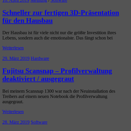
10. April 2019
Meinung
/
Software
Schneller zur fertigen 3D-Präsentation
für den Hausbau
Der Hausbau ist für viele nicht nur die größte Investition ihres
Lebens, sondern auch die emotionalste. Das fängt schon bei
Weiterlesen
29. März 2019
Hardware
Fujitsu Scansnap – Profilverwaltung
deaktiviert / ausgegraut
Bei meinem Scansnap 1300 war nach der Neuinstallation des
Treibers auf einem neuen Notebook die Profilverwaltung
ausgegraut.
Weiterlesen
28. März 2019
Software