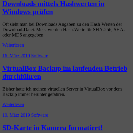
Downloads mittels Hashwerten in
Windows prüfen
Oft sieht man bei Downloads Angaben zu den Hash-Werten der
Download-Datei. Meist werden Hash-Werte für SHA-256, SHA-
oder MD5 angegeben.
Weiterlesen
16. März 2019
Software
VirtualBox Backup im laufenden Betrieb
durchführen
Bisher hatte ich meinen virtuellen Server in VirtualBox vor dem
Backup immer herunter gefahren.
Weiterlesen
10. März 2019
Software
SD-Karte in Kamera formatiert!