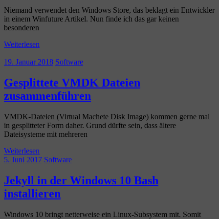
Niemand verwendet den Windows Store, das beklagt ein Entwickler
in einem Winfuture Artikel. Nun finde ich das gar keinen
besonderen
Weiterlesen
19. Januar 2018
Software
Gesplittete VMDK Dateien
zusammenführen
VMDK-Dateien (Virtual Machete Disk Image) kommen gerne mal
in gesplitteter Form daher. Grund dürfte sein, dass ältere
Dateisysteme mit mehreren
Weiterlesen
5. Juni 2017
Software
Jekyll in der Windows 10 Bash
installieren
Windows 10 bringt netterweise ein Linux-Subsystem mit. Somit