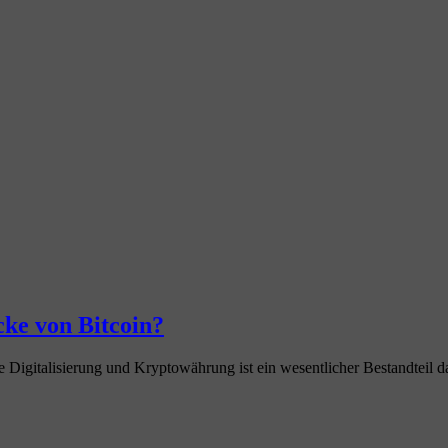
ke von Bitcoin?
e Digitalisierung und Kryptowährung ist ein wesentlicher Bestandteil d