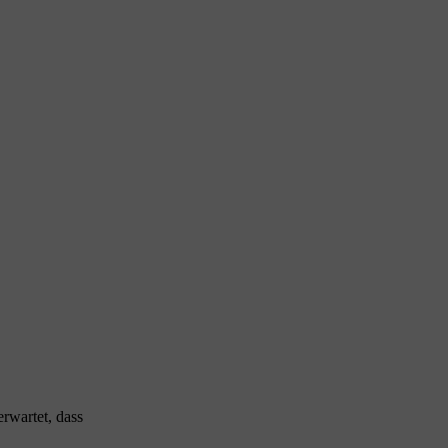
rwartet, dass