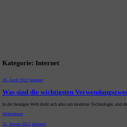
Kategorie:
Internet
26. April 2022
Internet
Was sind die wichtigsten Verwendungszwec
In der heutigen Welt dreht sich alles um moderne Technologie, und di
Weiterlesen
31. Januar 2022
Internet