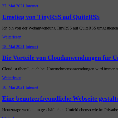
27. Mai 2021
Internet
Umstieg von TinyRSS auf QuiteRSS
Ich bin von der Webanwendung TinyRSS auf QuiteRSS umgestiegen
Weiterlesen
18. Mai 2021
Internet
Die Vorteile von Cloudanwendungen für 
Cloud ist überall, auch bei Unternehmensanwendungen wird immer me
Weiterlesen
10. Mai 2021
Internet
Eine benutzerfreundliche Webseite gestal
Heutzutage werden im geschäftlichen Umfeld ebenso wie im Privatber