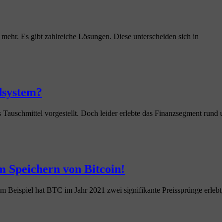
 mehr. Es gibt zahlreiche Lösungen. Diese unterscheiden sich in
dsystem?
 Tauschmittel vorgestellt. Doch leider erlebte das Finanzsegment rund
m Speichern von Bitcoin!
Beispiel hat BTC im Jahr 2021 zwei signifikante Preissprünge erlebt