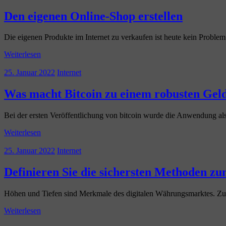
Den eigenen Online-Shop erstellen
Die eigenen Produkte im Internet zu verkaufen ist heute kein Problem
Weiterlesen
25. Januar 2022
Internet
Was macht Bitcoin zu einem robusten Gel
Bei der ersten Veröffentlichung von bitcoin wurde die Anwendung als
Weiterlesen
25. Januar 2022
Internet
Definieren Sie die sichersten Methoden zu
Höhen und Tiefen sind Merkmale des digitalen Währungsmarktes. Zum 
Weiterlesen