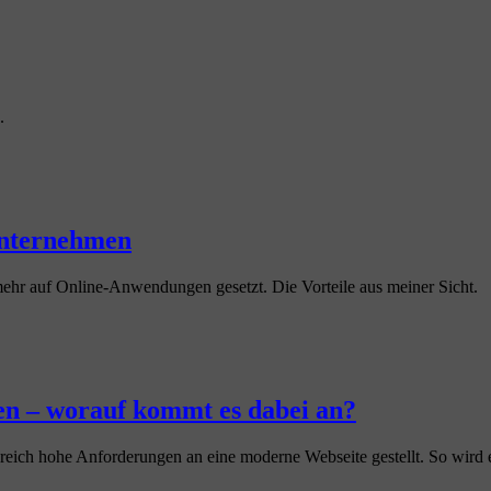
.
Unternehmen
hr auf Online-Anwendungen gesetzt. Die Vorteile aus meiner Sicht.
ten – worauf kommt es dabei an?
eich hohe Anforderungen an eine moderne Webseite gestellt. So wird e