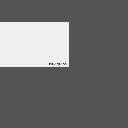
Navigation