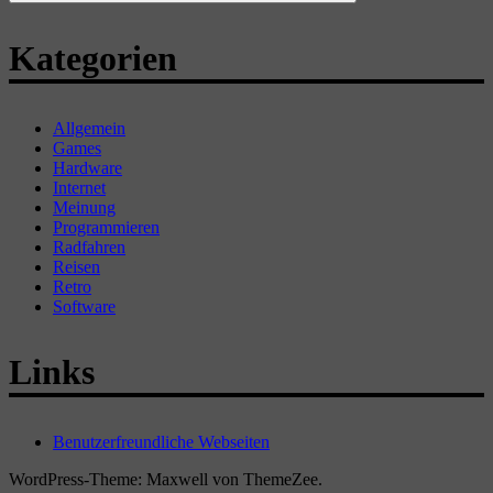
Suchen
Kategorien
Allgemein
Games
Hardware
Internet
Meinung
Programmieren
Radfahren
Reisen
Retro
Software
Links
Benutzerfreundliche Webseiten
WordPress-Theme: Maxwell von ThemeZee.