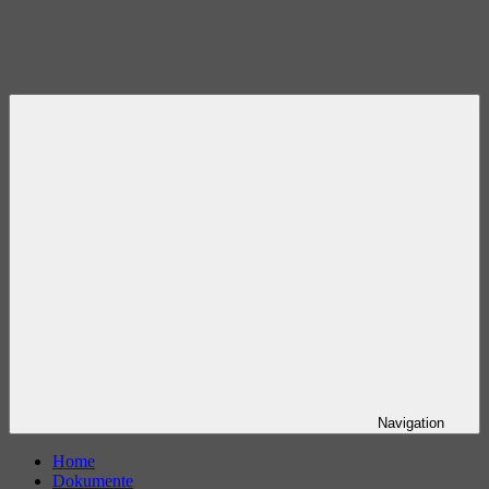
Navigation
Home
Dokumente