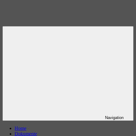
Navigation
Home
Dokumente