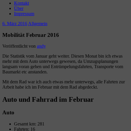
Kontakt
Über
Impressum
6. März 2016
Allgemein
Mobilität Februar 2016
Veröffentlicht von
andy
Die Statistik vom Januar geht weiter. Diesen Monat bin ich etwas
mehr mit dem Auto unterwegs gewesen, da Umzugsplanungen
langsam voran gehen und Entrümpelungsfahrten, Transporte vom
Baumarkt etc anstanden.
Mit dem Rad war ich auch etwas mehr unterwegs, alle Fahrten zur
Arbeit habe ich im Februar mit dem Rad abgedeckt.
Auto und Fahrrad im Februar
Auto
Gesamt km: 281
Fahrten: 16