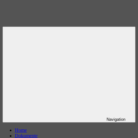
Navigation
Home
Dokumente