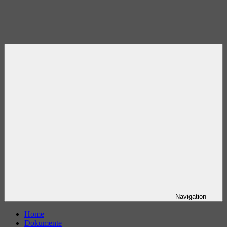
Navigation
Home
Dokumente