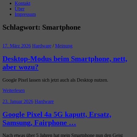
Kontakt
Über
Impressum
Schlagwort:
Smartphone
17. März 2026
Hardware
/
Meinung
Desktop-Modus beim Smartphone, nett,
aber wozu?
Google Pixel lassen sich jetzt auch als Desktop nutzen.
Weiterlesen
23. Januar 2026
Hardware
Google Pixel 4a 5G kaputt, Ersatz,
Samsung, Fairphone …
Nach etwas über 5 Jahren hat mein Smartphone nun den Geist