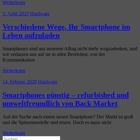
Weiterlesen
3. April 2023
Hardware
Verschiedene Wege, Ihr Smartphone im
Leben aufzuladen
Smartphones sind aus unserem Alltag nicht mehr wegzudenken, und
wir verlassen uns auf sie in allen Bereichen, von der
Kommunikation
Weiterlesen
14. Februar 2020
Hardware
Smartphones günstig – refurbished und
umweltfreundlich von Back Market
Auf der Suche nach einem neuen Smartphone? Der Markt ist groß
und die Spitzenmodelle sind teurer. Doch es muss nicht
Weiterlesen
Suchen