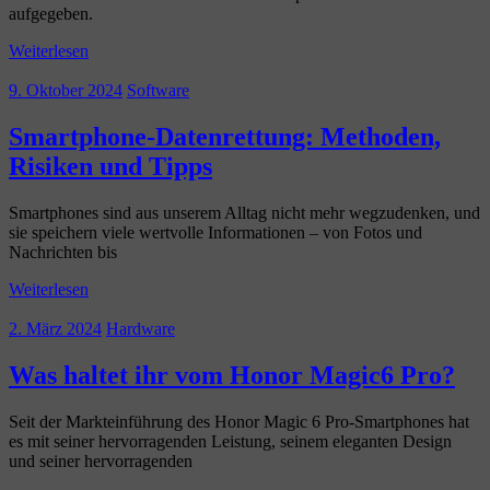
aufgegeben.
Weiterlesen
9. Oktober 2024
Software
Smartphone-Datenrettung: Methoden,
Risiken und Tipps
Smartphones sind aus unserem Alltag nicht mehr wegzudenken, und
sie speichern viele wertvolle Informationen – von Fotos und
Nachrichten bis
Weiterlesen
2. März 2024
Hardware
Was haltet ihr vom Honor Magic6 Pro?
Seit der Markteinführung des Honor Magic 6 Pro-Smartphones hat
es mit seiner hervorragenden Leistung, seinem eleganten Design
und seiner hervorragenden