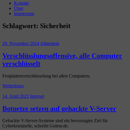
Kontakt
Über
Impressum
Schlagwort:
Sicherheit
29. November 2024
Allgemein
Verschlüsslungsoffensive, alle Computer
verschlüsselt
Festplattenverschlüsselung bei allen Computern.
Weiterlesen
14. April 2023
Internet
Botnetze setzen auf gehackte V-Server
Gehackte V-Server-Systeme sind ein bevorzugtes Ziel für
Cyberkriminelle, schreibt Golem.de.