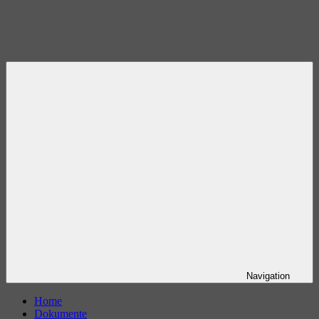
Navigation
Home
Dokumente