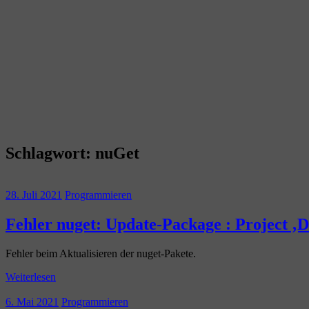
Schlagwort:
nuGet
28. Juli 2021
Programmieren
Fehler nuget: Update-Package : Project ‚De
Fehler beim Aktualisieren der nuget-Pakete.
Weiterlesen
6. Mai 2021
Programmieren