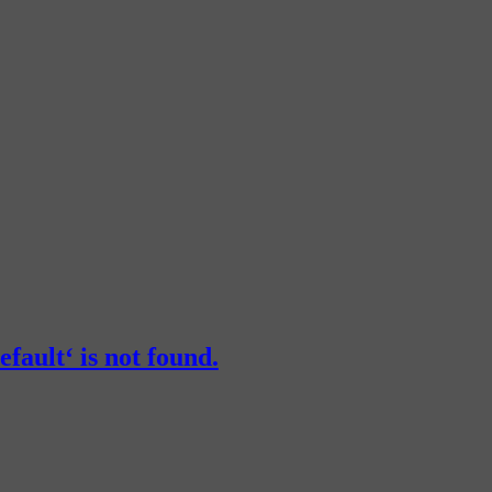
fault‘ is not found.