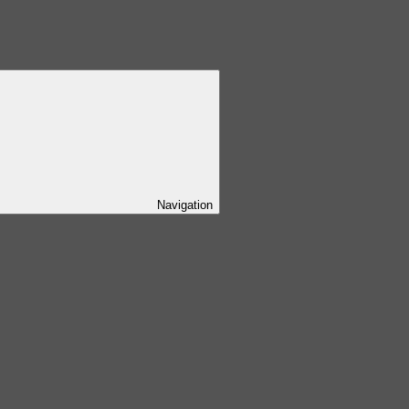
Navigation