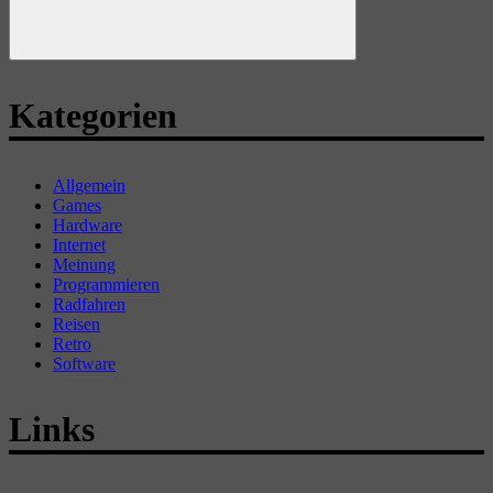
Suchen
Kategorien
Allgemein
Games
Hardware
Internet
Meinung
Programmieren
Radfahren
Reisen
Retro
Software
Links