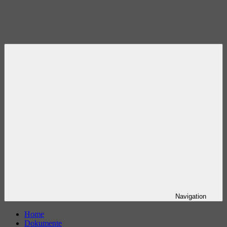
Navigation
Home
Dokumente