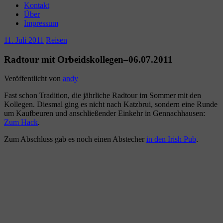
Kontakt
Über
Impressum
11. Juli 2011
Reisen
Radtour mit Orbeidskollegen–06.07.2011
Veröffentlicht von
andy
Fast schon Tradition, die jährliche Radtour im Sommer mit den
Kollegen. Diesmal ging es nicht nach Katzbrui, sondern eine Runde
um Kaufbeuren und anschließender Einkehr in Gennachhausen:
Zum Hack
.
Zum Abschluss gab es noch einen Abstecher
in den Irish Pub
.