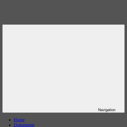
Navigation
Home
Dokumente