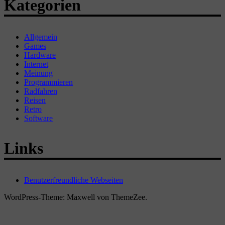
Kategorien
Allgemein
Games
Hardware
Internet
Meinung
Programmieren
Radfahren
Reisen
Retro
Software
Links
Benutzerfreundliche Webseiten
WordPress-Theme: Maxwell von ThemeZee.