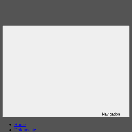
Navigation
Home
Dokumente