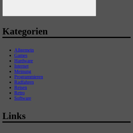
Suchen
Kategorien
Allgemein
Games
Hardware
Internet
Meinung
Programmieren
Radfahren
Reisen
Retro
Software
Links