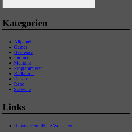
Suchen
Kategorien
Allgemein
Games
Hardware
Internet
Meinung
Programmieren
Radfahren
Reisen
Retro
Software
Links
Benutzerfreundliche Webseiten