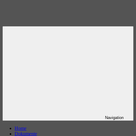
Navigation
Home
Dokumente