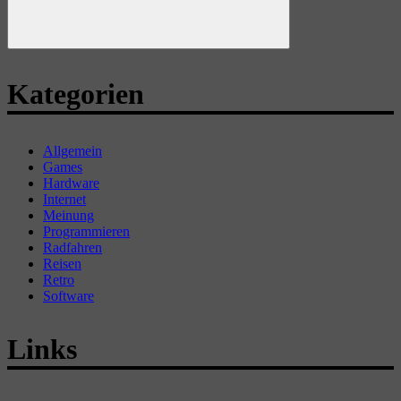
Suchen
Kategorien
Allgemein
Games
Hardware
Internet
Meinung
Programmieren
Radfahren
Reisen
Retro
Software
Links