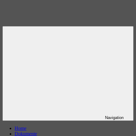
Navigation
Home
Dokumente