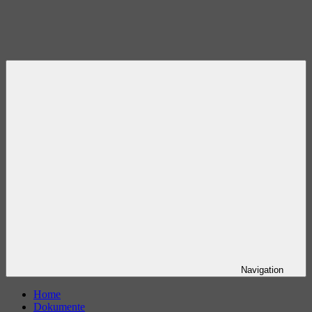
Navigation
Home
Dokumente