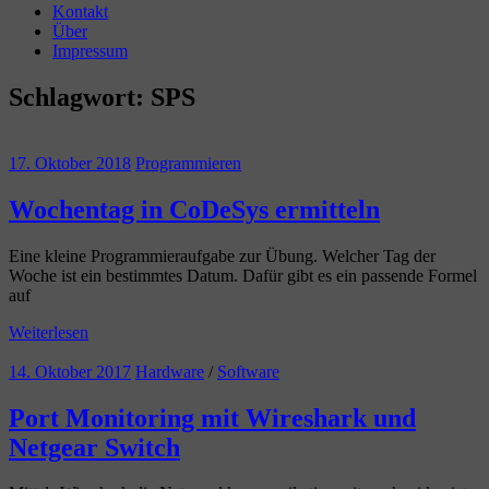
Kontakt
Über
Impressum
Schlagwort:
SPS
17. Oktober 2018
Programmieren
Wochentag in CoDeSys ermitteln
Eine kleine Programmieraufgabe zur Übung. Welcher Tag der
Woche ist ein bestimmtes Datum. Dafür gibt es ein passende Formel
auf
Weiterlesen
14. Oktober 2017
Hardware
/
Software
Port Monitoring mit Wireshark und
Netgear Switch