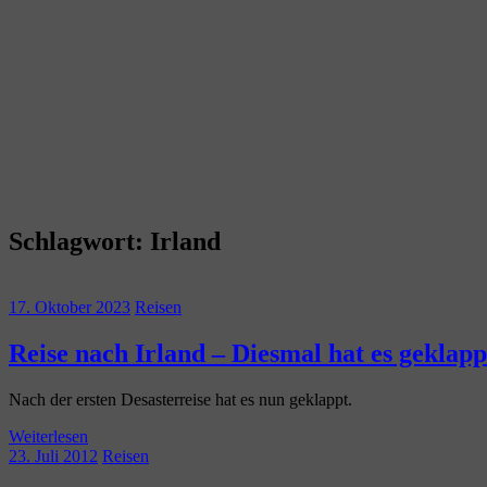
Schlagwort:
Irland
17. Oktober 2023
Reisen
Reise nach Irland – Diesmal hat es geklapp
Nach der ersten Desasterreise hat es nun geklappt.
Weiterlesen
23. Juli 2012
Reisen