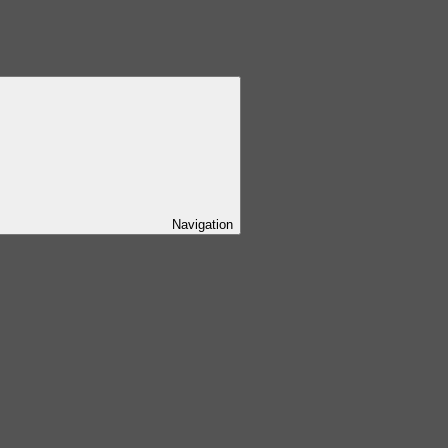
Navigation