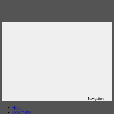
Navigation
Home
Dokumente