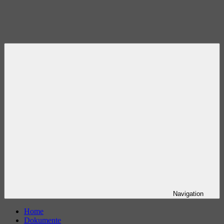
Navigation
Home
Dokumente