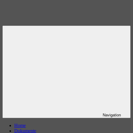
Navigation
Home
Dokumente