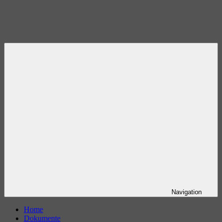
Navigation
Home
Dokumente