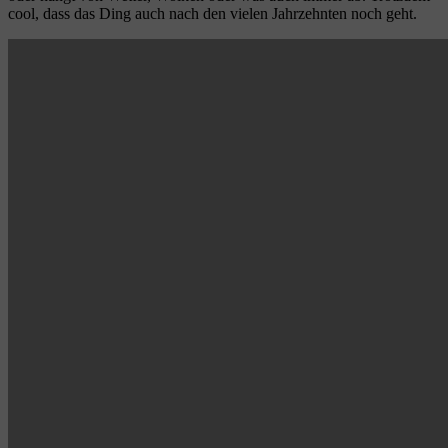
cool, dass das Ding auch nach den vielen Jahrzehnten noch geht.