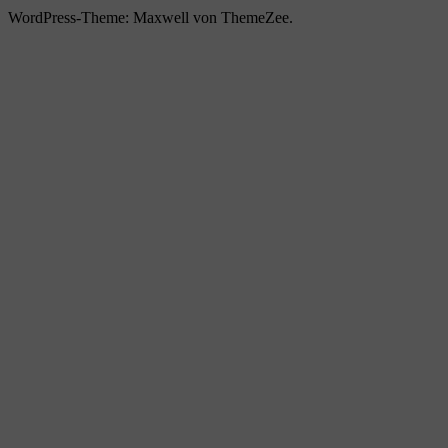
WordPress-Theme: Maxwell von ThemeZee.