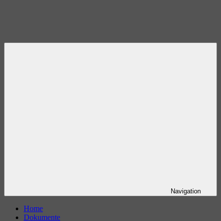
Navigation
Home
Dokumente