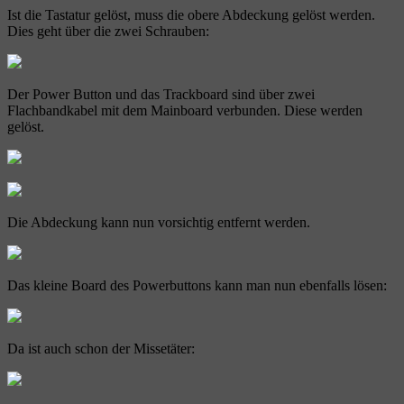
Ist die Tastatur gelöst, muss die obere Abdeckung gelöst werden.
Dies geht über die zwei Schrauben:
Der Power Button und das Trackboard sind über zwei
Flachbandkabel mit dem Mainboard verbunden. Diese werden
gelöst.
Die Abdeckung kann nun vorsichtig entfernt werden.
Das kleine Board des Powerbuttons kann man nun ebenfalls lösen:
Da ist auch schon der Missetäter: