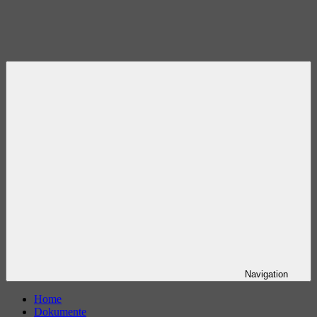
Navigation
Home
Dokumente