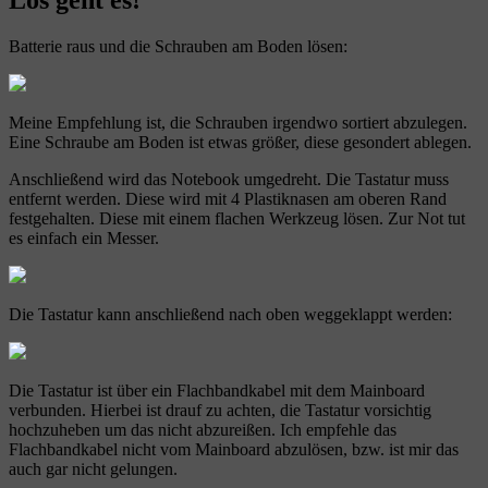
Los geht es!
Batterie raus und die Schrauben am Boden lösen:
Meine Empfehlung ist, die Schrauben irgendwo sortiert abzulegen.
Eine Schraube am Boden ist etwas größer, diese gesondert ablegen.
Anschließend wird das Notebook umgedreht. Die Tastatur muss
entfernt werden. Diese wird mit 4 Plastiknasen am oberen Rand
festgehalten. Diese mit einem flachen Werkzeug lösen. Zur Not tut
es einfach ein Messer.
Die Tastatur kann anschließend nach oben weggeklappt werden:
Die Tastatur ist über ein Flachbandkabel mit dem Mainboard
verbunden. Hierbei ist drauf zu achten, die Tastatur vorsichtig
hochzuheben um das nicht abzureißen. Ich empfehle das
Flachbandkabel nicht vom Mainboard abzulösen, bzw. ist mir das
auch gar nicht gelungen.