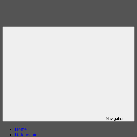
Navigation
Home
Dokumente