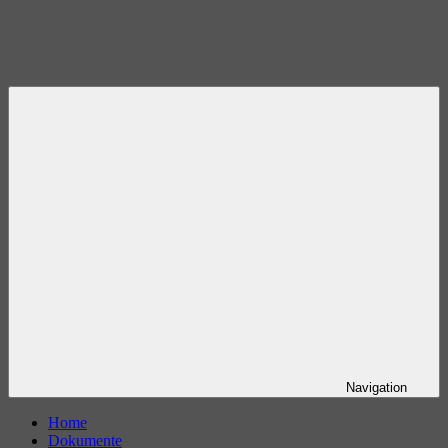
Navigation
Home
Dokumente