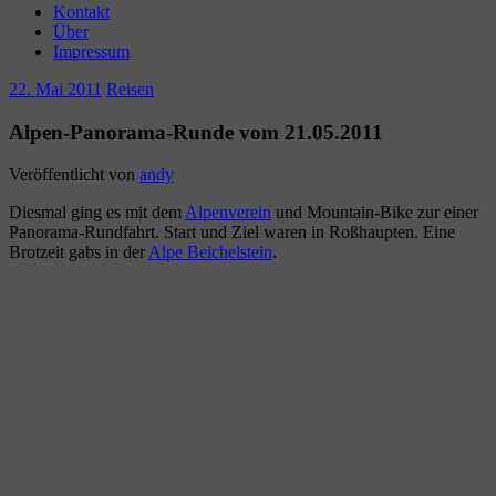
Kontakt
Über
Impressum
22. Mai 2011
Reisen
Alpen-Panorama-Runde vom 21.05.2011
Veröffentlicht von
andy
Diesmal ging es mit dem
Alpenverein
und Mountain-Bike zur einer
Panorama-Rundfahrt. Start und Ziel waren in Roßhaupten. Eine
Brotzeit gabs in der
Alpe Beichelstein
.