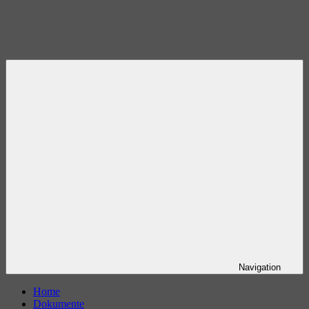
Navigation
Home
Dokumente