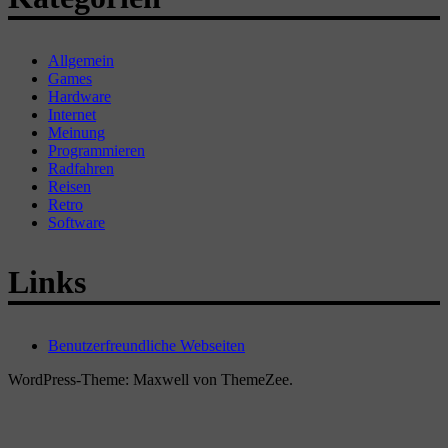
Allgemein
Games
Hardware
Internet
Meinung
Programmieren
Radfahren
Reisen
Retro
Software
Links
Benutzerfreundliche Webseiten
WordPress-Theme: Maxwell von ThemeZee.