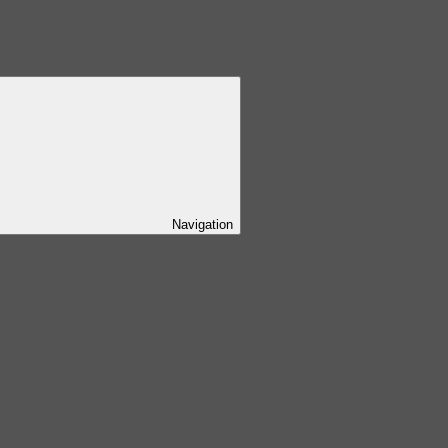
Navigation