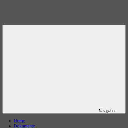
Navigation
Home
Dokumente